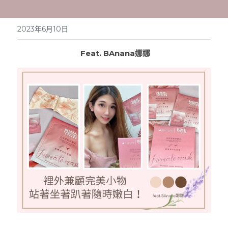
English
2023年6月10日
 Feat. BAnana娜娜